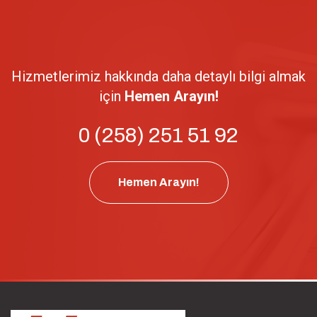
Hizmetlerimiz hakkında daha detaylı bilgi almak
için
Hemen Arayın!
0 (258) 251 51 92
Hemen Arayın!