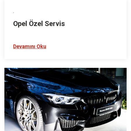
,
Opel Özel Servis
Devamını Oku