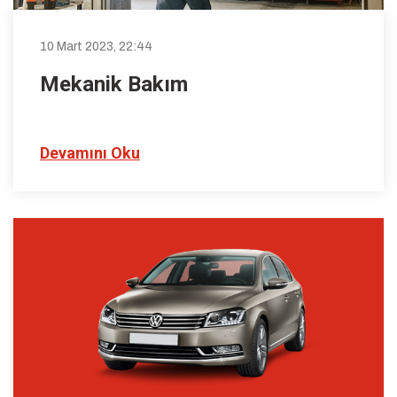
10 Mart 2023, 22:44
Mekanik Bakım
Devamını Oku