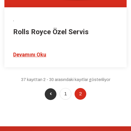
,
Rolls Royce Özel Servis
Devamını Oku
37 kayıttan 2 - 30 arasındaki kayıtlar gösteriliyor
1
2