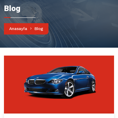
Blog
Anasayfa
Blog