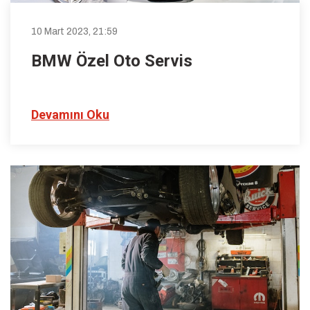
10 Mart 2023, 21:59
BMW Özel Oto Servis
Devamını Oku