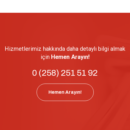
Hizmetlerimiz hakkında daha detaylı bilgi almak
için
Hemen Arayın!
0 (258) 251 51 92
Hemen Arayın!