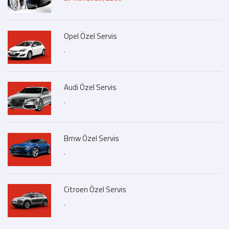
Opel Özel Servis
,
Audi Özel Servis
,
Bmw Özel Servis
,
Citroen Özel Servis
,