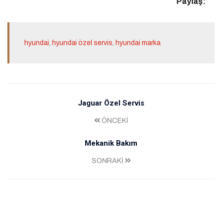
Paylaş:
hyundai
,
hyundai özel servis
,
hyundai marka
Jaguar Özel Servis
ÖNCEKİ
Mekanik Bakım
SONRAKİ