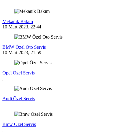
Mekanik Bakım
10 Mart 2023, 22:44
BMW Özel Oto Servis
10 Mart 2023, 21:59
Opel Özel Servis
,
Audi Özel Servis
,
Bmw Özel Servis
,